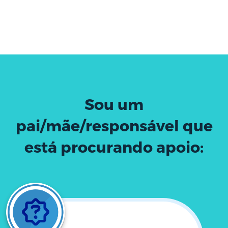
Sou um
pai/mãe/responsável que
está procurando apoio: