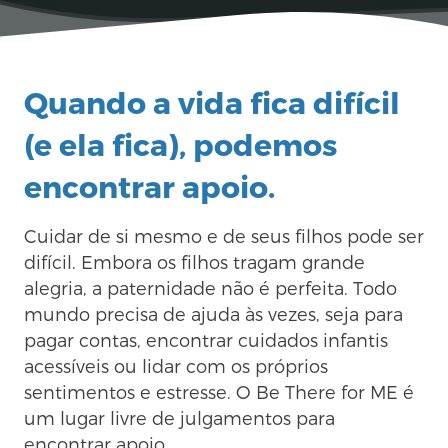
Quando a vida fica difícil
(e ela fica), podemos
encontrar apoio.
Cuidar de si mesmo e de seus filhos pode ser
difícil. Embora os filhos tragam grande
alegria, a paternidade não é perfeita. Todo
mundo precisa de ajuda às vezes, seja para
pagar contas, encontrar cuidados infantis
acessíveis ou lidar com os próprios
sentimentos e estresse. O Be There for ME é
um lugar livre de julgamentos para
encontrar apoio.