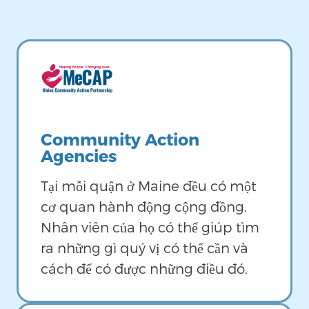
Image
Community Action
Agencies
Tại mỗi quận ở Maine đều có một
cơ quan hành động cộng đồng.
Nhân viên của họ có thể giúp tìm
ra những gì quý vị có thể cần và
cách để có được những điều đó.