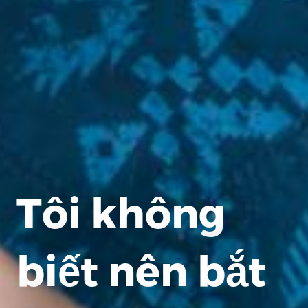
Tôi không
biết nên bắt