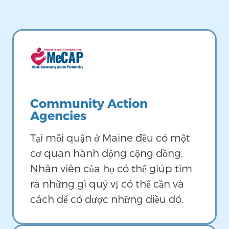
Image
Community Action
Agencies
Tại mỗi quận ở Maine đều có một
cơ quan hành động cộng đồng.
Nhân viên của họ có thể giúp tìm
ra những gì quý vị có thể cần và
cách để có được những điều đó.