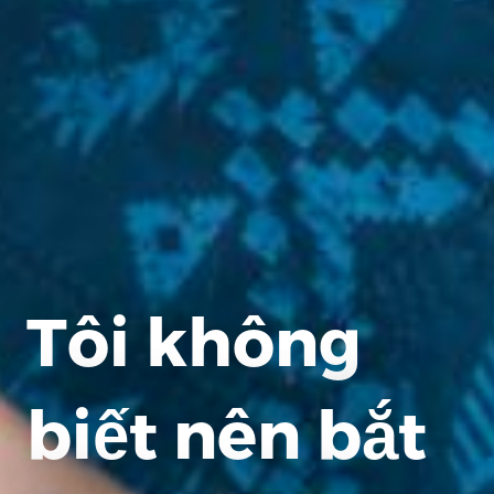
Tôi không
biết nên bắt