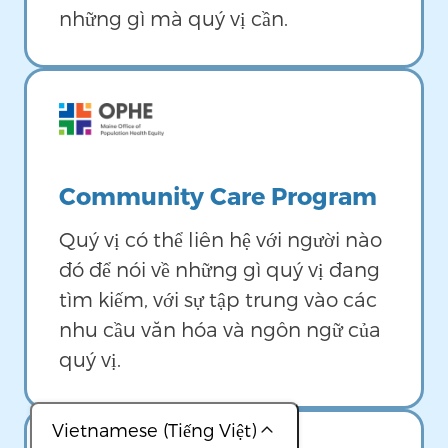
những gì mà quý vị cần.
Image
Community Care Program
Quý vị có thể liên hệ với người nào
đó để nói về những gì quý vị đang
tìm kiếm, với sự tập trung vào các
nhu cầu văn hóa và ngôn ngữ của
quý vị.
Vietnamese (Tiếng Việt)