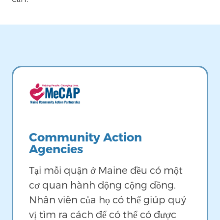
Image
Community Action
Agencies
Tại mỗi quận ở Maine đều có một
cơ quan hành động cộng đồng.
Nhân viên của họ có thể giúp quý
vị tìm ra cách để có thể có được