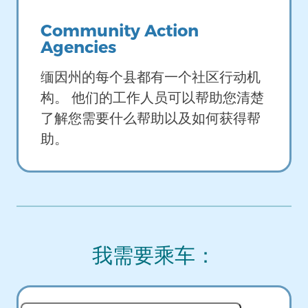
Community Action
Agencies
缅因州的每个县都有一个社区行动机
构。
他们的工作人员可以帮助您清楚
了解您需要什么帮助以及如何获得帮
助。
我需要乘车：