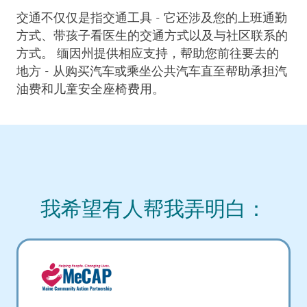
交通不仅仅是指交通工具 - 它还涉及您的上班通勤
方式、带孩子看医生的交通方式以及与社区联系的
方式。 缅因州提供相应支持，帮助您前往要去的
地方 - 从购买汽车或乘坐公共汽车直至帮助承担汽
油费和儿童安全座椅费用。
我希望有人帮我弄明白：
Image