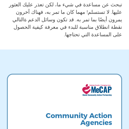
تبحث عن مساعدة في شيء ما، لكن تعذر عليك العثور
عليها. لا تستسلم! مهما كان ما تمر به، فهناك آخرون
يمرون أيضًا بما تمر به. قد تكون وسائل الدعم ةالتالي
نقطة انطلاق مناسبة للبدء في معرفة كيفية الحصول
على المساعدة التي تحتاجها.
Image
Community Action
Agencies