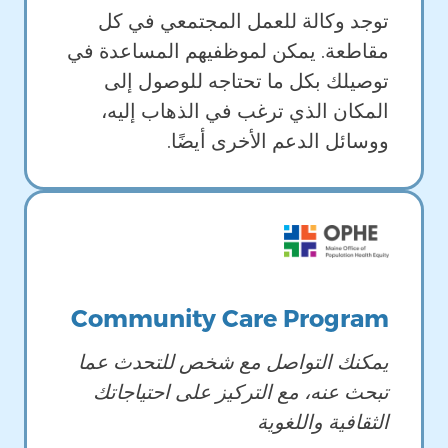
توجد وكالة للعمل المجتمعي في كل
مقاطعة. يمكن لموظفيهم المساعدة في
توصيلك بكل ما تحتاجه للوصول إلى
المكان الذي ترغب في الذهاب إليه،
ووسائل الدعم الأخرى أيضًا.
Image
Community Care Program
يمكنك التواصل مع شخص للتحدث عما
تبحث عنه، مع التركيز على احتياجاتك
الثقافية واللغوية