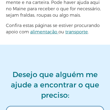
mente e na carteira. Pode haver ajuda aqui
no Maine para receber o que for necessário,
sejam fraldas, roupas ou algo mais.
Confira estas páginas se estiver procurando
apoio com
alimentação
ou
transporte
.
Desejo que alguém me
ajude a encontrar o que
preciso: