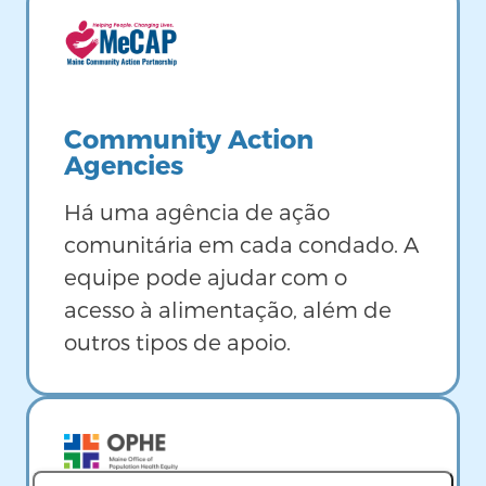
Image
Community Action
Agencies
Há uma agência de ação
comunitária em cada condado. A
equipe pode ajudar com o
acesso à alimentação, além de
outros tipos de apoio.
Image