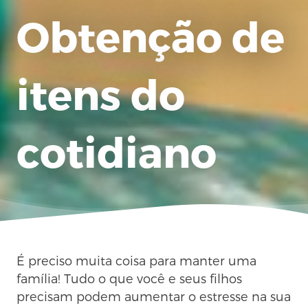
Obtenção de
itens do
cotidiano
É preciso muita coisa para manter uma
família! Tudo o que você e seus filhos
precisam podem aumentar o estresse na sua