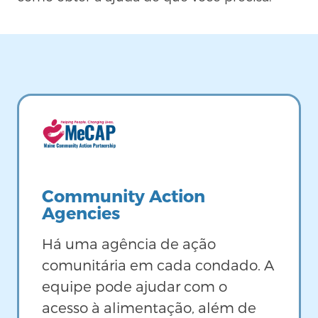
Image
Community Action
Agencies
Há uma agência de ação
comunitária em cada condado. A
equipe pode ajudar com o
acesso à alimentação, além de