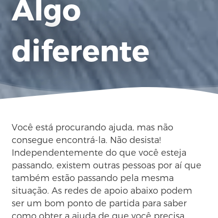
Algo
diferente
Você está procurando ajuda, mas não
consegue encontrá-la. Não desista!
Independentemente do que você esteja
passando, existem outras pessoas por aí que
também estão passando pela mesma
situação. As redes de apoio abaixo podem
ser um bom ponto de partida para saber
como obter a ajuda de que você precisa.