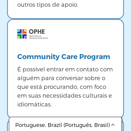
outros tipos de apoio.
Image
Community Care Program
É possível entrar em contato com
alguém para conversar sobre o
que está procurando, com foco
em suas necessidades culturais e
idiomáticas.
Portuguese, Brazil (Português, Brasil)